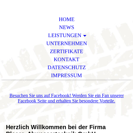
HOME
NEWS
LEISTUNGEN
UNTERNEHMEN
ZERTIFIKATE
KONTAKT
DATENSCHUTZ
IMPRESSUM
Besuchen Sie uns auf Facebook! Werden Sie ein Fan unserer
Facebook Seite und erhalten Sie besondere Vorteile.
Herzlich Willkommen bei der Firma