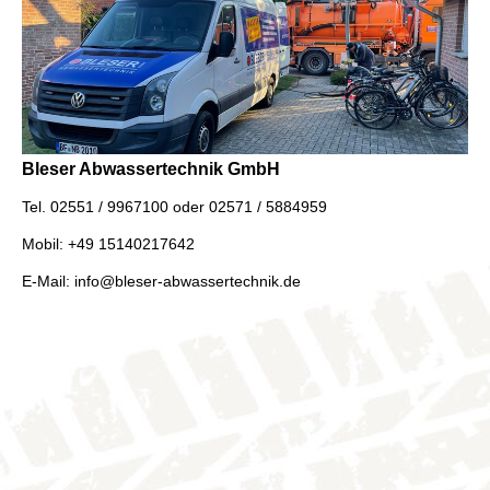
Bleser Abwassertechnik GmbH
Tel. 02551 / 9967100 oder 02571 / 5884959
Mobil: +49 15140217642
E-Mail: info@bleser-abwassertechnik.de